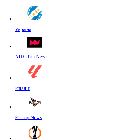
Україна
АПЛ Top News
Іспанія
F1 Top News