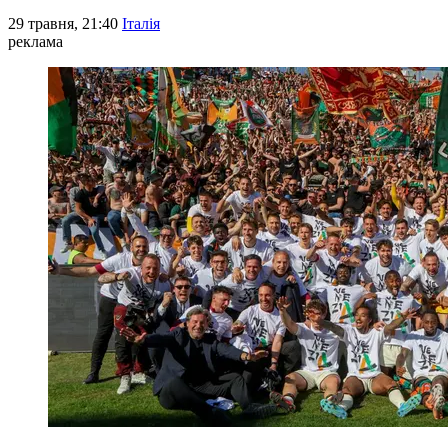
29 травня, 21:40
Італія
реклама