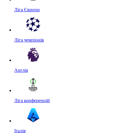
Ліга Європи
Ліга чемпіонів
Англія
Ліга конференцій
Італія