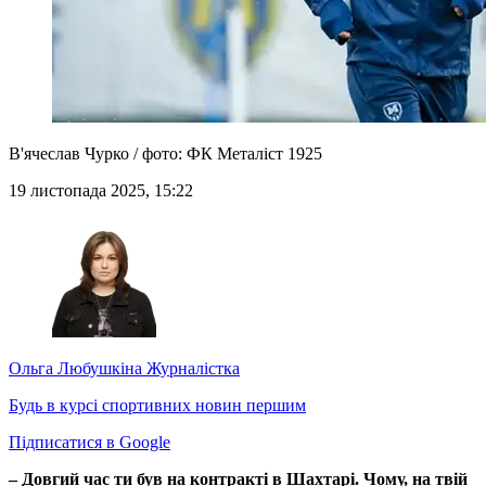
В'ячеслав Чурко / фото: ФК Металіст 1925
19 листопада 2025, 15:22
Ольга Любушкіна
Журналістка
Будь в курсі спортивних новин першим
Підписатися в Google
– Довгий час ти був на контракті в Шахтарі. Чому, на твій