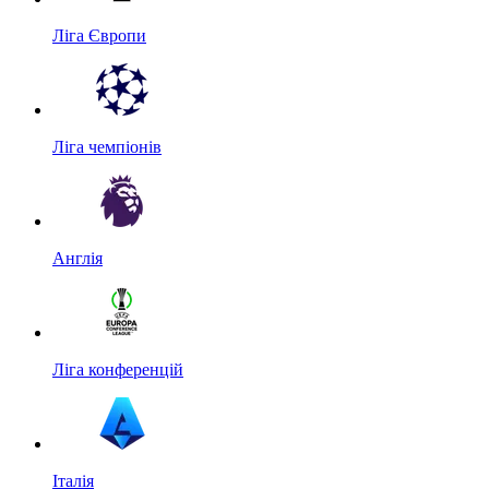
Ліга Європи
Ліга чемпіонів
Англія
Ліга конференцій
Італія