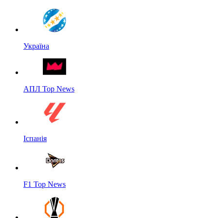
Україна
АПЛ Top News
Іспанія
F1 Top News