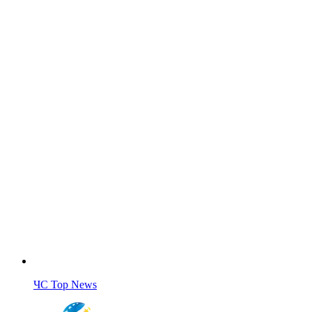
ЧС Top News