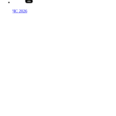
ЧС 2026