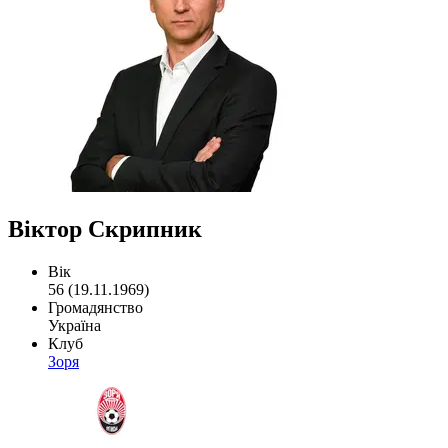
Віктор Скрипник
Вік
56 (19.11.1969)
Громадянство
Україна
Клуб
Зоря