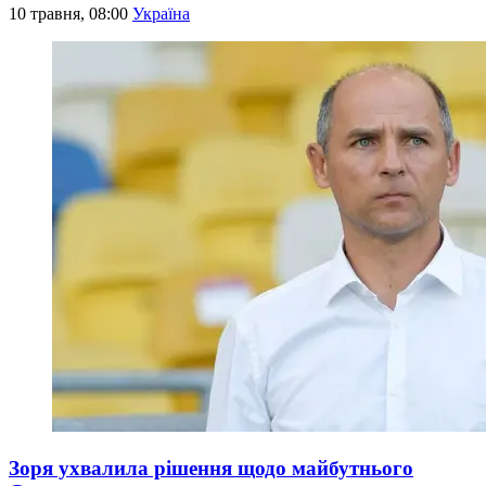
10 травня, 08:00
Україна
Зоря ухвалила рішення щодо майбутнього