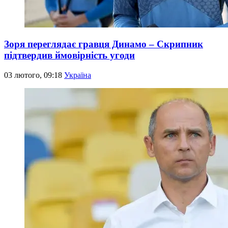
Зоря переглядає гравця Динамо – Скрипник
підтвердив ймовірність угоди
03 лютого, 09:18
Україна