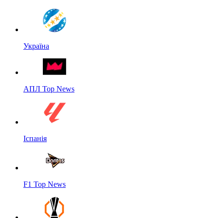
Україна
АПЛ Top News
Іспанія
F1 Top News