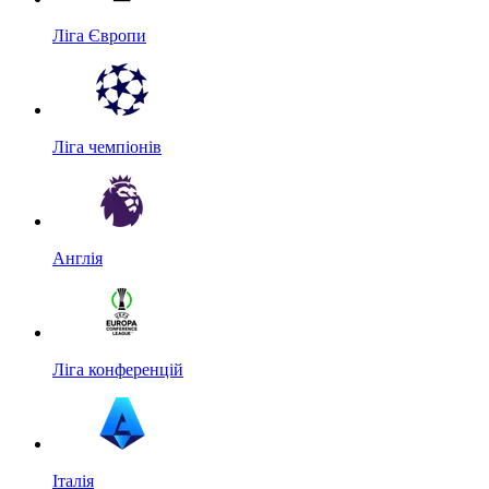
Ліга Європи
Ліга чемпіонів
Англія
Ліга конференцій
Італія