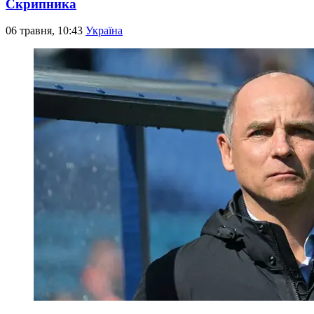
Скрипника
06 травня, 10:43
Україна