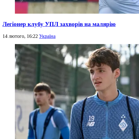
Легіонер клубу УПЛ захворів на малярію
14 лютого, 16:22
Україна