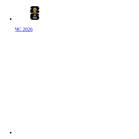
ЧС 2026