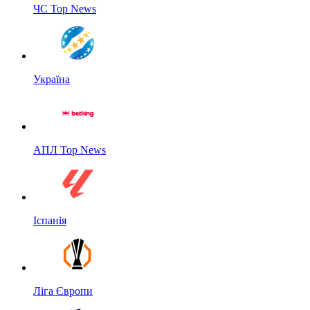
ЧС Top News
Україна
АПЛ Top News
Іспанія
Ліга Європи