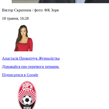
Віктор Скрипник / фото: ФК Зоря
18 травня, 16:28
Анастасія Прокопчук
Журналістка
Дізнавайся про перемоги першим.
Підписатися в Google