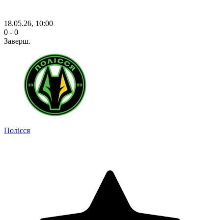
18.05.26, 10:00
0 - 0
Заверш.
Полісся