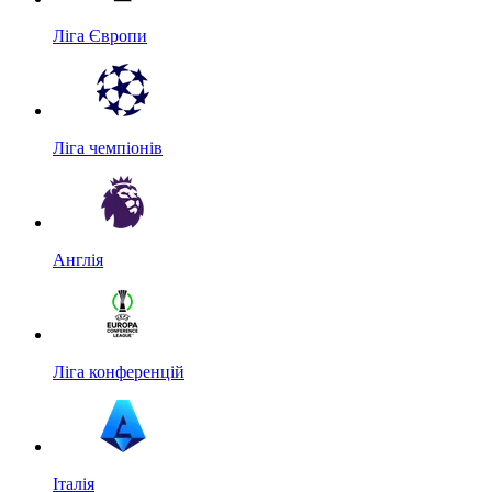
Ліга Європи
Ліга чемпіонів
Англія
Ліга конференцій
Італія