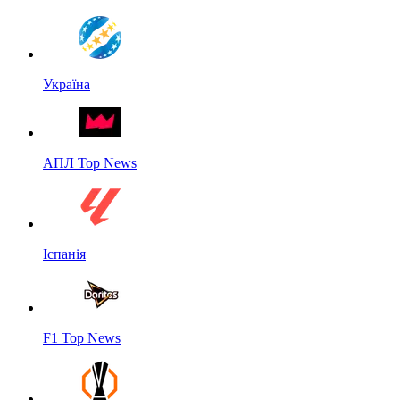
Україна
АПЛ Top News
Іспанія
F1 Top News