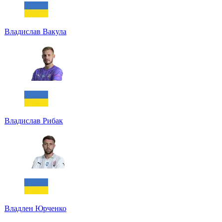
Владислав Вакула
Владислав Рибак
Владлен Юрченко