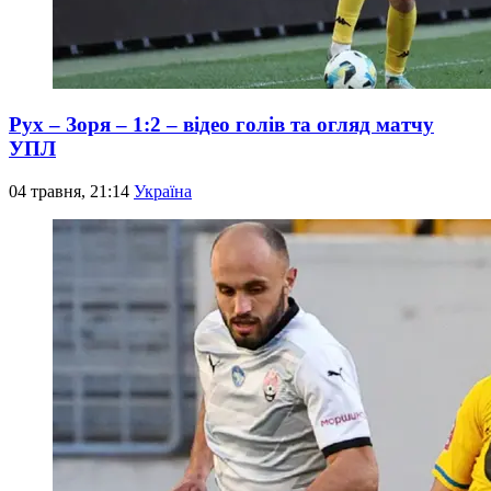
Рух – Зоря – 1:2 – відео голів та огляд матчу
УПЛ
04 травня, 21:14
Україна