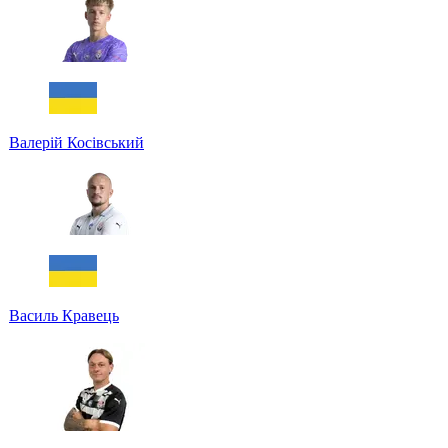
Валерій Косівський
Василь Кравець