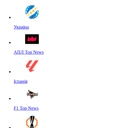
Україна
АПЛ Top News
Іспанія
F1 Top News