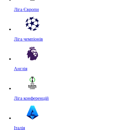
Ліга Європи
Ліга чемпіонів
Англія
Ліга конференцій
Італія