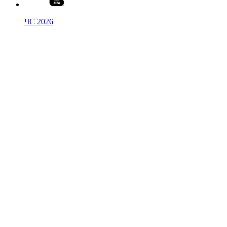
ЧС 2026