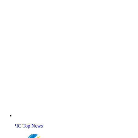
ЧС Top News