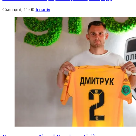
Сьогодні, 11:00
Іспанія