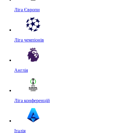
Ліга Європи
Ліга чемпіонів
Англія
Ліга конференцій
Італія