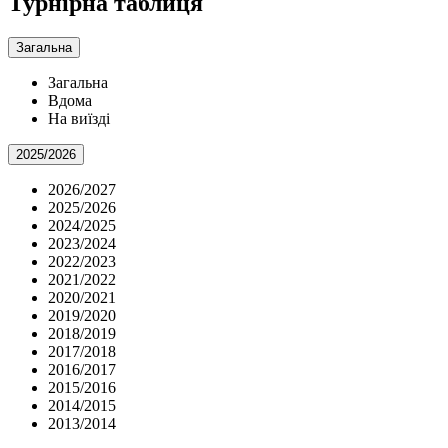
Турнірна таблиця
Загальна
Загальна
Вдома
На виїзді
2025/2026
2026/2027
2025/2026
2024/2025
2023/2024
2022/2023
2021/2022
2020/2021
2019/2020
2018/2019
2017/2018
2016/2017
2015/2016
2014/2015
2013/2014