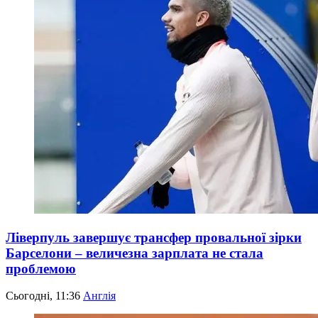
Ліверпуль завершує трансфер провальної зірки
Барселони – величезна зарплата не стала
проблемою
Сьогодні, 11:36
Англія