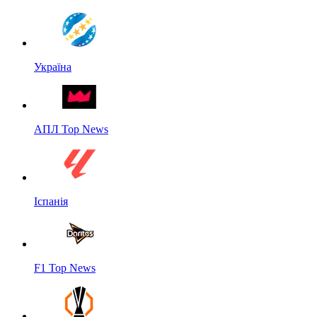
Україна
АПЛ Top News
Іспанія
F1 Top News