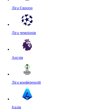
Ліга Європи
Ліга чемпіонів
Англія
Ліга конференцій
Італія