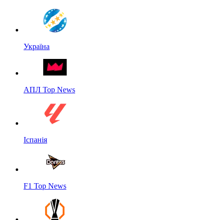
Україна
АПЛ Top News
Іспанія
F1 Top News