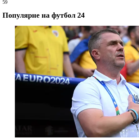
59
Популярне на футбол 24