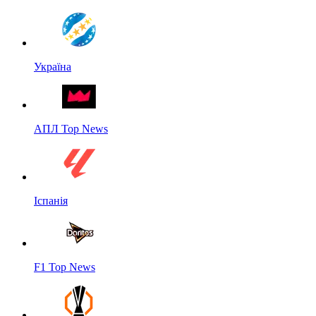
Україна
АПЛ Top News
Іспанія
F1 Top News