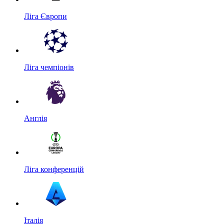
Ліга Європи
Ліга чемпіонів
Англія
Ліга конференцій
Італія