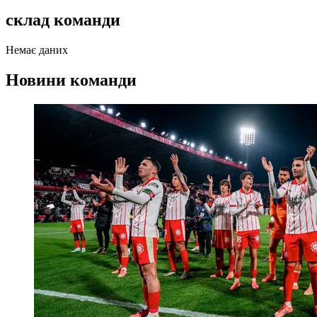
склад команди
Немає даних
Новини команди