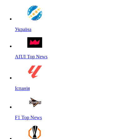
Україна
АПЛ Top News
Іспанія
F1 Top News