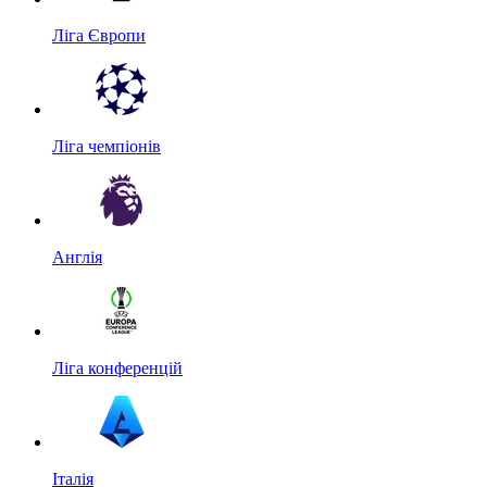
Ліга Європи
Ліга чемпіонів
Англія
Ліга конференцій
Італія