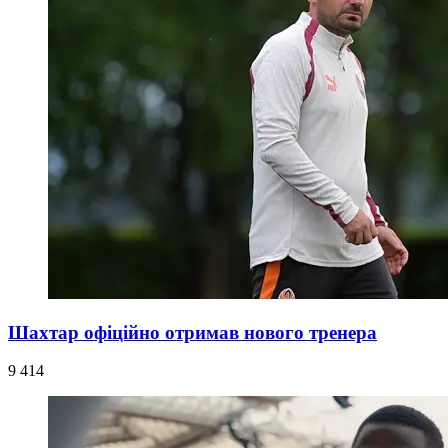
Шахтар офіційно отримав нового тренера
9 414