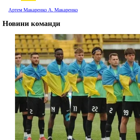
Артем Макаренко
А. Макаренко
Новини команди