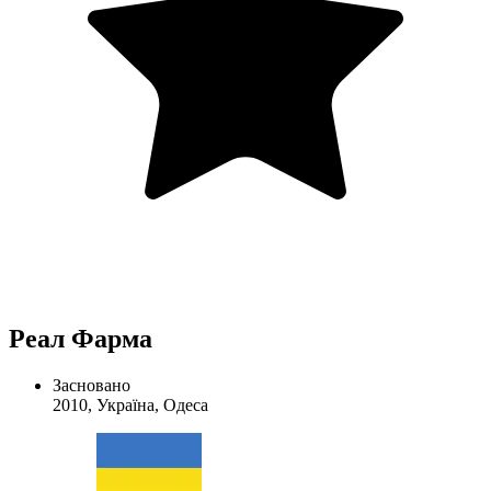
Реал Фарма
Засновано
2010, Україна, Одеса