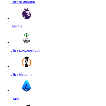
Ліга чемпіонів
Англія
Ліга конференцій
Ліга Європи
Італія