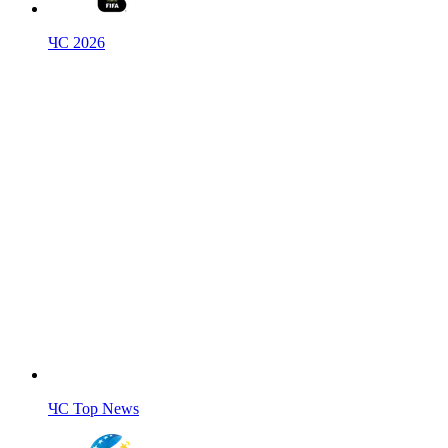
ЧС 2026
ЧС Top News