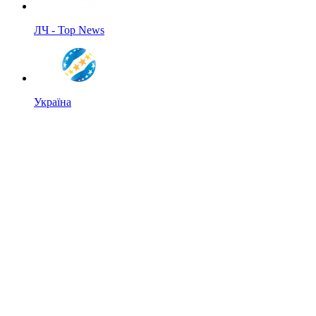
ЛЧ - Top News
Україна