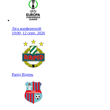
Ліга конференцій
19:00, 12 серп. 2026
Рапід Відень