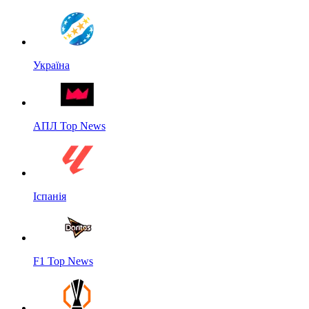
Україна
АПЛ Top News
Іспанія
F1 Top News