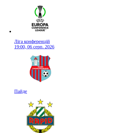
Ліга конференцій
19:00, 06 серп. 2026
Пайде