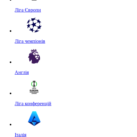
Ліга Європи
Ліга чемпіонів
Англія
Ліга конференцій
Італія