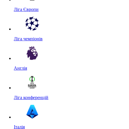
Ліга Європи
Ліга чемпіонів
Англія
Ліга конференцій
Італія