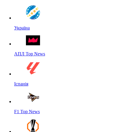
Україна
АПЛ Top News
Іспанія
F1 Top News