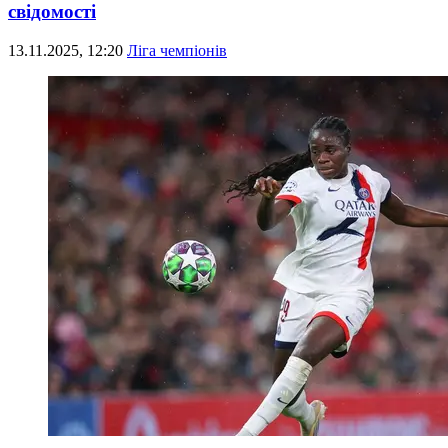
свідомості
13.11.2025, 12:20
Ліга чемпіонів