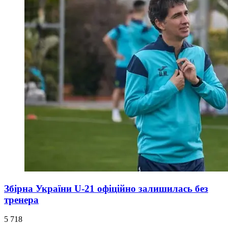
Збірна України U-21 офіційно залишилась без
тренера
5 718