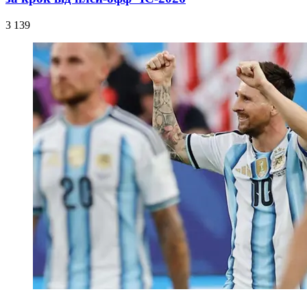
3 139