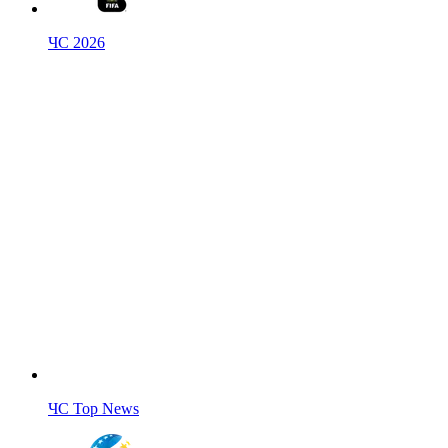
ЧС 2026
ЧС Top News