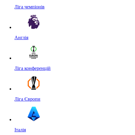
Ліга чемпіонів
Англія
Ліга конференцій
Ліга Європи
Італія