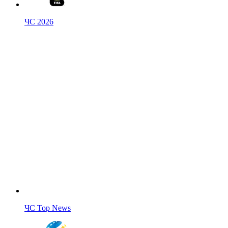
ЧС 2026
ЧС Top News