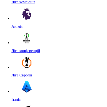
Ліга чемпіонів
Англія
Ліга конференцій
Ліга Європи
Італія