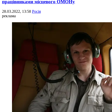
працівниками місцевого ОМОНу
28.03.2022, 13:58
Росія
реклама