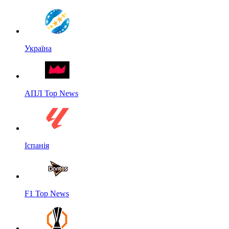
Україна
АПЛ Top News
Іспанія
F1 Top News