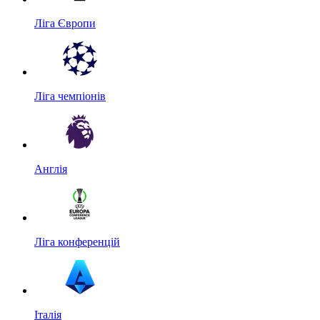
Ліга Європи
Ліга чемпіонів
Англія
Ліга конференцій
Італія