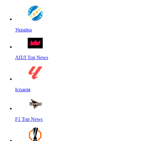
Україна
АПЛ Top News
Іспанія
F1 Top News