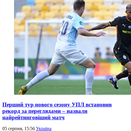
Перший тур нового сезону УПЛ встановив
рекорд за переглядами – назвали
найрейтинговіший матч
05 серпня, 15:56
Україна