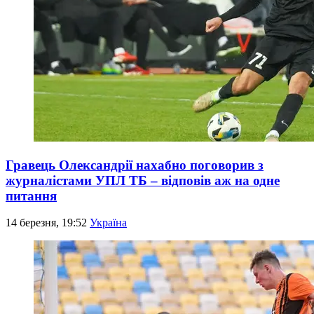
Гравець Олександрії нахабно поговорив з
журналістами УПЛ ТБ – відповів аж на одне
питання
14 березня, 19:52
Україна