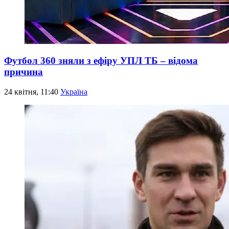
Футбол 360 зняли з ефіру УПЛ ТБ – відома
причина
24 квітня, 11:40
Україна