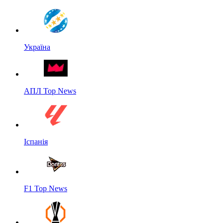
Україна
АПЛ Top News
Іспанія
F1 Top News