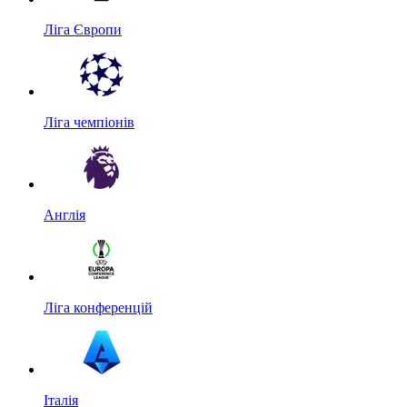
Ліга Європи
Ліга чемпіонів
Англія
Ліга конференцій
Італія