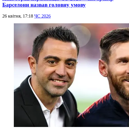
Барселони назвав головну умову
26 квітня, 17:18
ЧС 2026