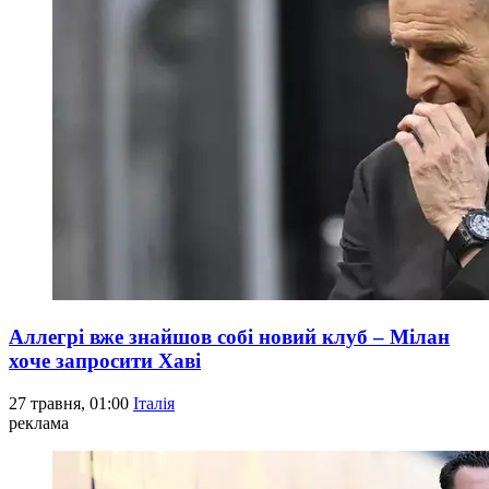
Аллегрі вже знайшов собі новий клуб – Мілан
хоче запросити Хаві
27 травня, 01:00
Італія
реклама