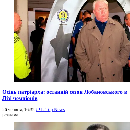
Осінь патріарха: останній сезон Лобановського в
Лізі чемпіонів
26 червня, 16:35
ЛЧ - Top News
реклама