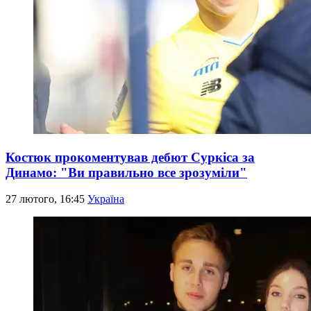
Костюк прокоментував дебют Суркіса за
Динамо: "Ви правильно все зрозуміли"
27 лютого, 16:45
Україна