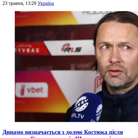
23 травня, 13:29
Україна
Динамо визначається з долею Костюка після