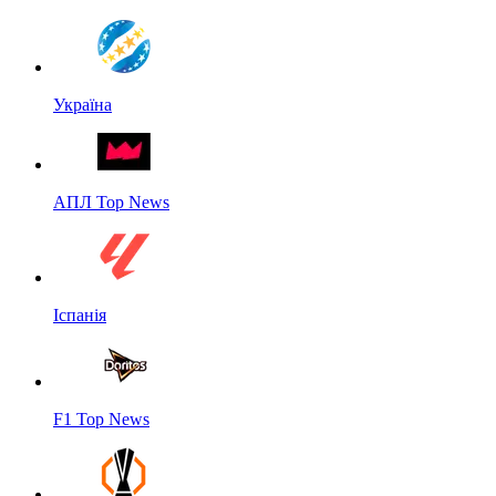
Україна
АПЛ Top News
Іспанія
F1 Top News