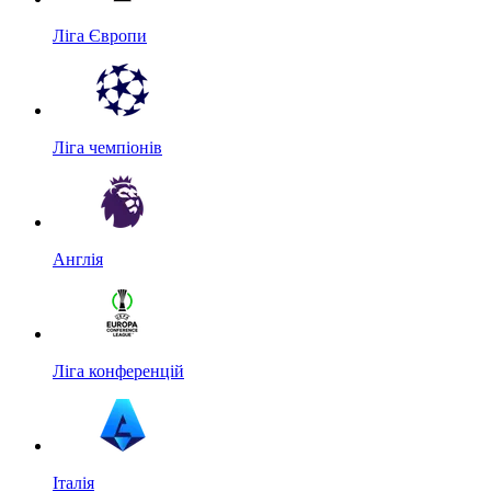
Ліга Європи
Ліга чемпіонів
Англія
Ліга конференцій
Італія