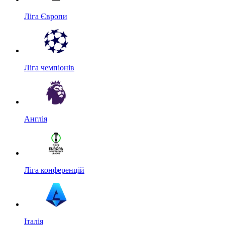
Ліга Європи
Ліга чемпіонів
Англія
Ліга конференцій
Італія