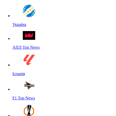
Україна
АПЛ Top News
Іспанія
F1 Top News