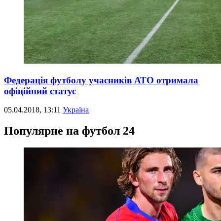
Федерація футболу учасників АТО отримала
офіційний статус
05.04.2018, 13:11
Україна
Популярне на футбол 24