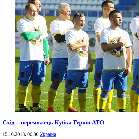
Схід – переможець Кубка Героїв АТО
15.10.2018, 06:36
Україна