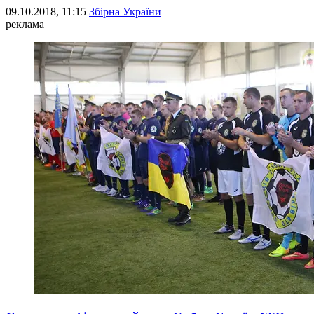
09.10.2018, 11:15
Збірна України
реклама