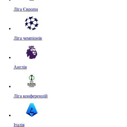
Ліга Європи
Ліга чемпіонів
Англія
Ліга конференцій
Італія