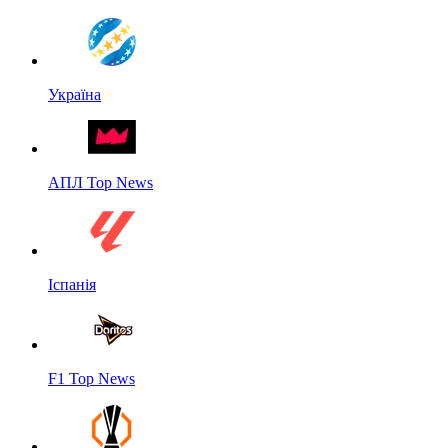
Україна
АПЛ Top News
Іспанія
F1 Top News