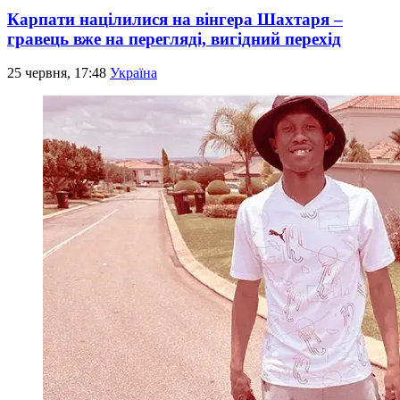
Карпати націлилися на вінгера Шахтаря –
гравець вже на перегляді, вигідний перехід
25 червня, 17:48
Україна