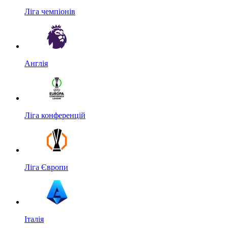
Ліга чемпіонів
Англія
Ліга конференцій
Ліга Європи
Італія