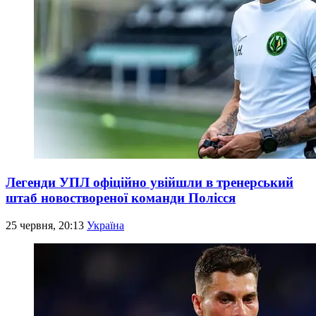
Легенди УПЛ офіційно увійшли в тренерський
штаб новоствореної команди Полісся
25 червня, 20:13
Україна