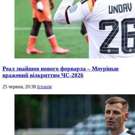
Реал знайшов нового форварда – Моурінью
вражений відкриттям ЧС-2026
25 червня, 20:38
Іспанія