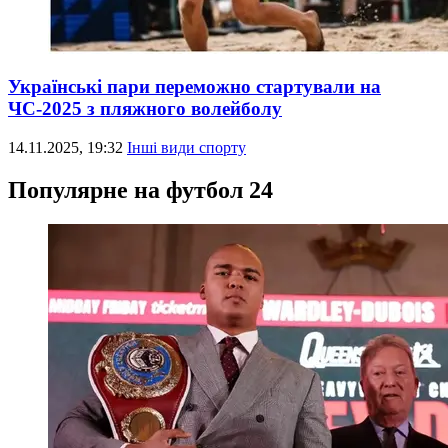
Українські пари переможно стартували на
ЧС-2025 з пляжного волейболу
14.11.2025, 19:32
Інші види спорту
Популярне на футбол 24