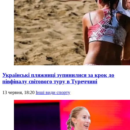
Українські пляжниці зупинилися за крок до
півфіналу світового туру в Туреччині
13 червня, 18:20
Інші види спорту