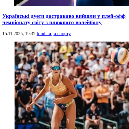
Українські дуети достроково вийшли у плей-офф
чемпіонату світу з пляжного волейболу
15.11.2025, 19:35
Інші види спорту