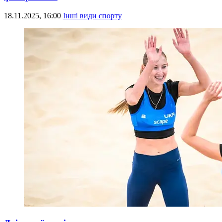
18.11.2025, 16:00
Інші види спорту