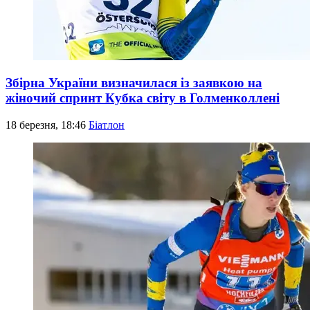
Збірна України визначилася із заявкою на
жіночий спринт Кубка світу в Голменколлені
18 березня, 18:46
Біатлон