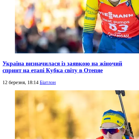
Україна визначилася із заявкою на жіночий
спринт на етапі Кубка світу в Отепяе
12 березня, 18:14
Біатлон