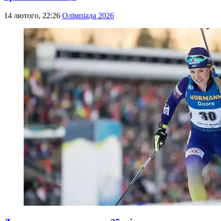
14 лютого, 22:26
Олімпіада 2026