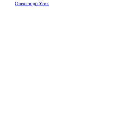
Олександр Усик