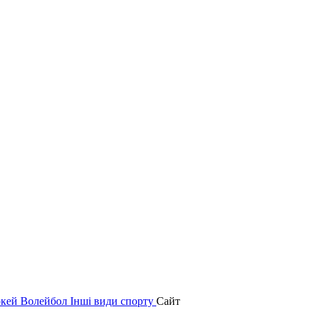
окей
Волейбол
Інші види спорту
Сайт