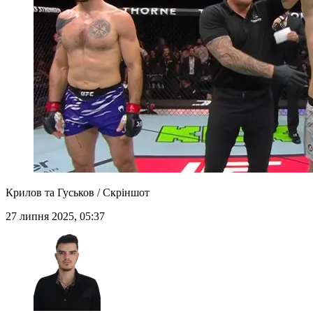
Крилов та Гуськов / Скріншот
27 липня 2025, 05:37