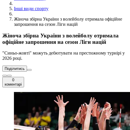
Інші види спорту
Жіноча збірна України з волейболу отримала офіційне
запрошення на сезон Ліги націй
Жіноча збірна України з волейболу отримала
офіційне запрошення на сезон Ліги націй
"Синьо-жовті" можуть дебютувати на престижному турнірі у
2026 році.
Поділитись
0
коментарі