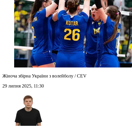
Жіноча збірна України з волейболу / CEV
29 липня 2025, 11:30