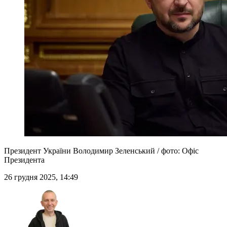
Президент України Володимир Зеленський / фото: Офіс
Президента
26 грудня 2025, 14:49