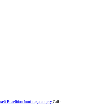
окей
Волейбол
Інші види спорту
Сайт