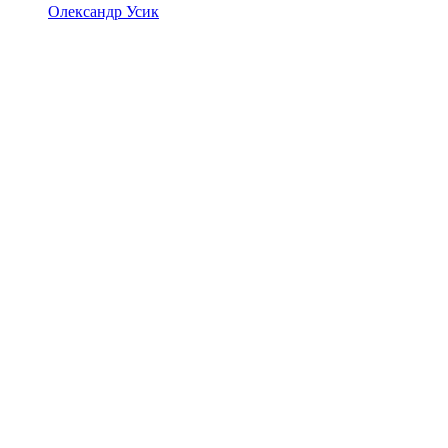
Олександр Усик