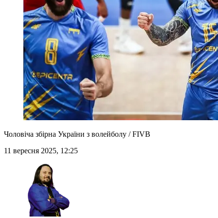
Чоловіча збірна України з волейболу / FIVB
11 вересня 2025, 12:25