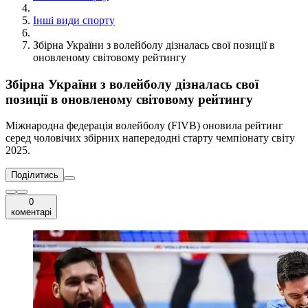
Інші види спорту
Збірна України з волейболу дізналась свої позиції в
оновленому світовому рейтингу
Збірна України з волейболу дізналась свої
позиції в оновленому світовому рейтингу
Міжнародна федерація волейболу (FIVB) оновила рейтинг
серед чоловічих збірних напередодні старту чемпіонату світу
2025.
Поділитись
0
коментарі