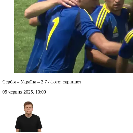
Сербія – Україна – 2:7 / фото: скріншот
05 червня 2025, 10:00