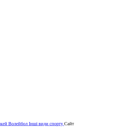
окей
Волейбол
Інші види спорту
Сайт