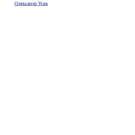
Олександр Усик