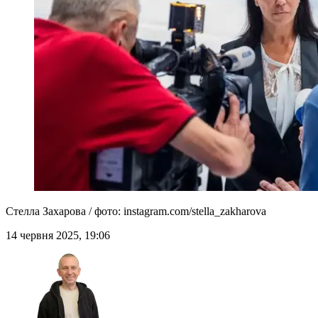
Стелла Захарова / фото: instagram.com/stella_zakharova
14 червня 2025, 19:06