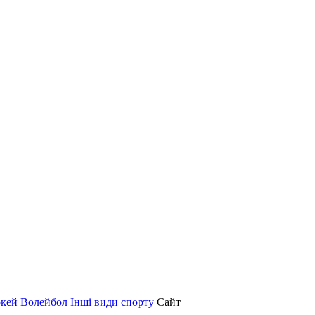
окей
Волейбол
Інші види спорту
Сайт