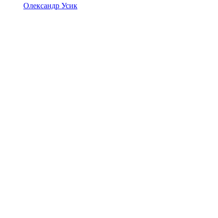
Олександр Усик