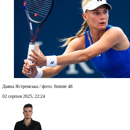
Даяна Ястремська / фото: Jimmie 48
02 серпня 2025, 22:24