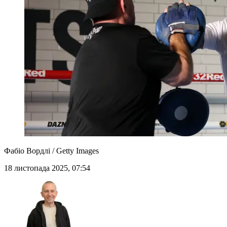
Фабіо Вордлі / Getty Images
18 листопада 2025, 07:54