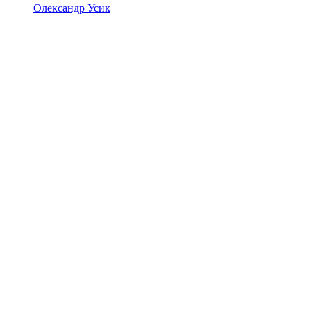
Олександр Усик