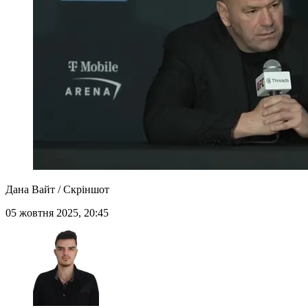
Дана Вайт / Скріншот
05 жовтня 2025, 20:45