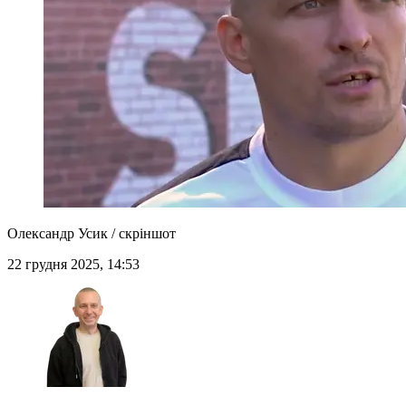
Олександр Усик / скріншот
22 грудня 2025, 14:53