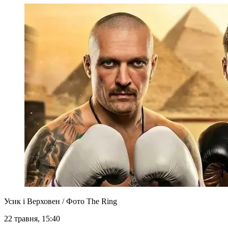
Усик і Верховен / Фото The Ring
22 травня, 15:40