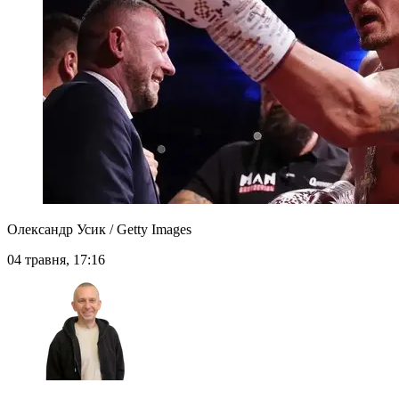
Олександр Усик / Getty Images
04 травня, 17:16