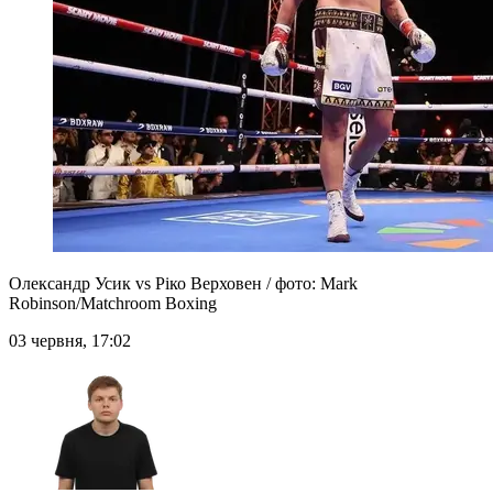
Олександр Усик vs Ріко Верховен / фото: Mark
Robinson/Matchroom Boxing
03 червня, 17:02