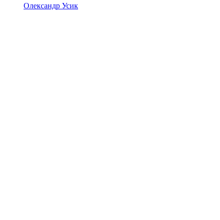
Олександр Усик