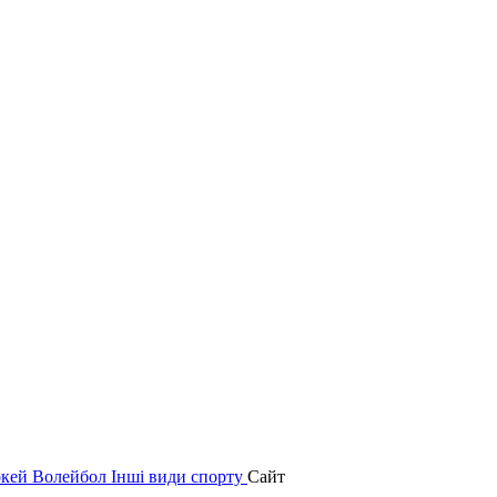
окей
Волейбол
Інші види спорту
Сайт