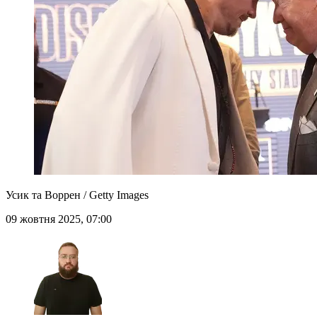
Усик та Воррен / Getty Images
09 жовтня 2025, 07:00