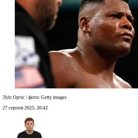
Луїс Ортіс / фото: Getty images
27 серпня 2025, 20:42